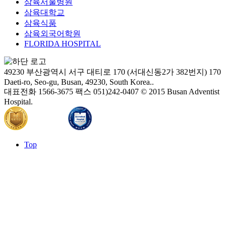
삼육서울병원
삼육대학교
삼육식품
삼육외국어학원
FLORIDA HOSPITAL
49230 부산광역시 서구 대티로 170 (서대신동2가 382번지)
170
Daeti-ro, Seo-gu, Busan, 49230, South Korea..
대표전화 1566-3675
팩스 051)242-0407
© 2015 Busan Adventist
Hospital.
Top