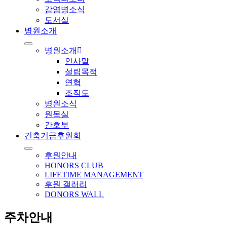
감염병소식
도서실
병원소개
병원소개
인사말
설립목적
연혁
조직도
병원소식
원목실
간호부
건축기금후원회
후원안내
HONORS CLUB
LIFETIME MANAGEMENT
후원 갤러리
DONORS WALL
주차안내