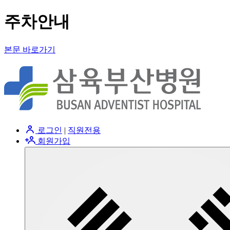
주차안내
본문 바로가기
로그인
|
직원전용
회원가입