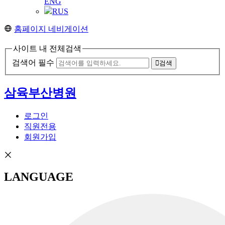
ENG
RUS
홈페이지 네비게이션
사이트 내 전체검색
검색어 필수
검색
삼육부산병원
로그인
직원전용
회원가입
LANGUAGE