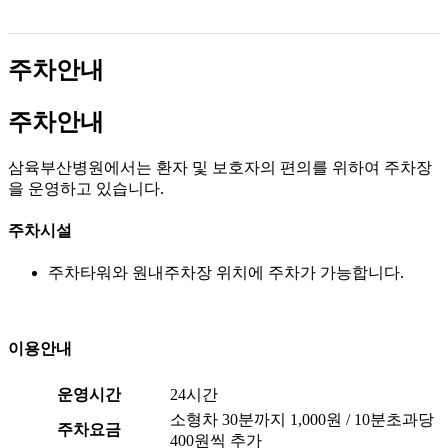
주차안내
주차안내
삼육부산병원에서는 환자 및 보호자의 편의를 위하여 주차장
을 운영하고 있습니다.
주차시설
주차타워와 원내주차장 위치에 주차가 가능합니다.
이용안내
운영시간
24시간
소형차
30분
까지
1,000원
/
10분
초과당
주차요금
400원
씩 추가