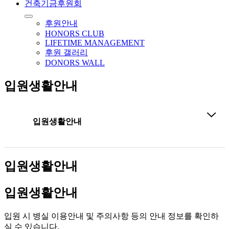
건축기금후원회
후원안내
HONORS CLUB
LIFETIME MANAGEMENT
후원 갤러리
DONORS WALL
입원생활안내
입원생활안내
입원생활안내
입원생활안내
입원 시 병실 이용안내 및 주의사항 등의 안내 정보를 확인하
실 수 있습니다.