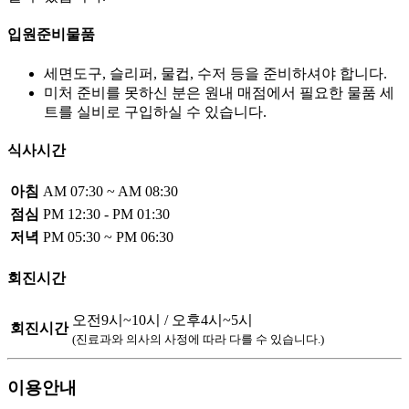
입원준비물품
세면도구, 슬리퍼, 물컵, 수저 등을 준비하셔야 합니다.
미처 준비를 못하신 분은 원내 매점에서 필요한 물품 세
트를 실비로 구입하실 수 있습니다.
식사시간
아침
AM 07:30 ~ AM 08:30
점심
PM 12:30 - PM 01:30
저녁
PM 05:30 ~ PM 06:30
회진시간
오전9시~10시 / 오후4시~5시
회진시간
(진료과와 의사의 사정에 따라 다를 수 있습니다.)
이용안내