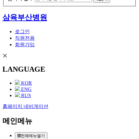
삼육부산병원
로그인
직원전용
회원가입
LANGUAGE
KOR
ENG
RUS
홈페이지 네비게이션
메인메뉴
전체메뉴열기