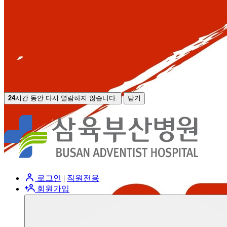
24
시간 동안 다시 열람하지 않습니다.
닫기
로그인
|
직원전용
회원가입