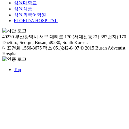
삼육대학교
삼육식품
삼육외국어학원
FLORIDA HOSPITAL
49230 부산광역시 서구 대티로 170 (서대신동2가 382번지)
170
Daeti-ro, Seo-gu, Busan, 49230, South Korea..
대표전화 1566-3675
팩스 051)242-0407
© 2015 Busan Adventist
Hospital.
Top