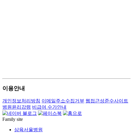
이용안내
개인정보처리방침
이메일주소수집거부
웹접근성준수사이트
병원윤리강령
비급여 수가안내
Family site
삼육서울병원