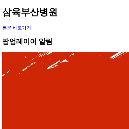
삼육부산병원
본문 바로가기
팝업레이어 알림