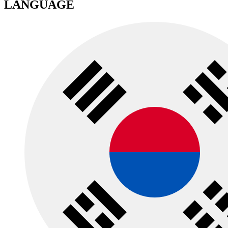
LANGUAGE