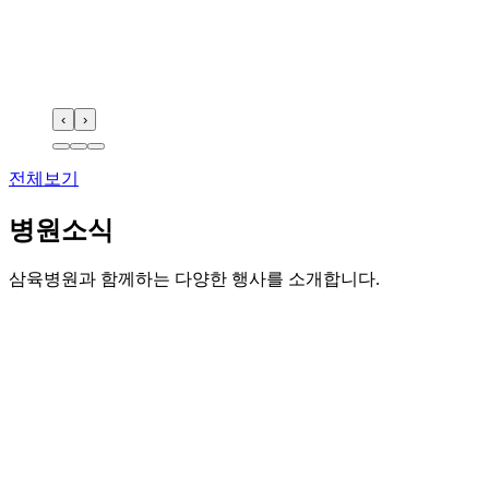
‹
›
전체보기
병원소식
삼육병원과 함께하는 다양한 행사를 소개합니다.