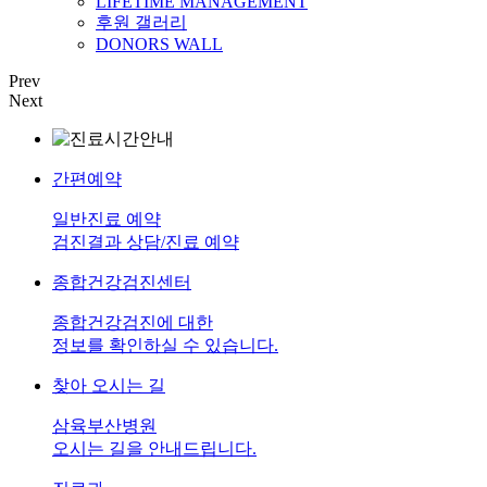
LIFETIME MANAGEMENT
후원 갤러리
DONORS WALL
Prev
Next
간편예약
일반진료 예약
검진결과 상담/진료 예약
종합건강검진센터
종합건강검진에 대한
정보를 확인하실 수 있습니다.
찾아 오시는 길
삼육부산병원
오시는 길을 안내드립니다.