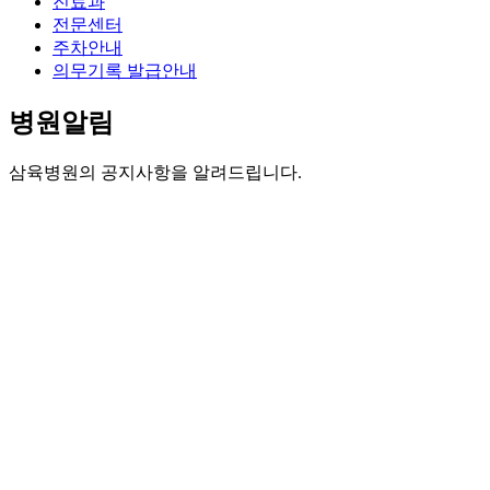
진료과
전문센터
주차안내
의무기록 발급안내
병원알림
삼육병원의 공지사항을 알려드립니다.