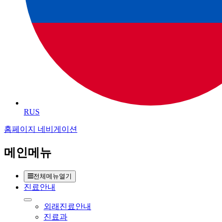
RUS
홈페이지 네비게이션
메인메뉴
전체메뉴열기
진료안내
외래진료안내
진료과